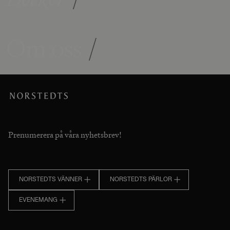
Om oss
/
Prenumerera på våra nyhetsbrev!
NORSTEDTS VÄNNER
NORSTEDTS PÄRLOR
EVENEMANG