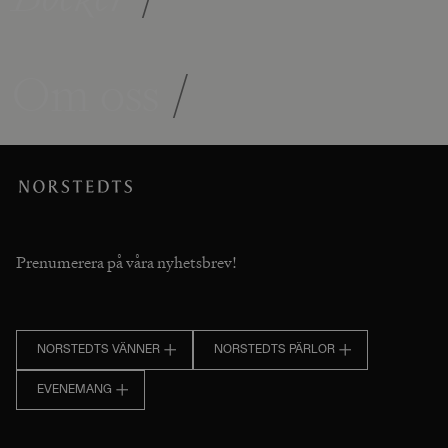
Om oss
/
Prenumerera på våra nyhetsbrev!
NORSTEDTS VÄNNER
NORSTEDTS PÄRLOR
EVENEMANG