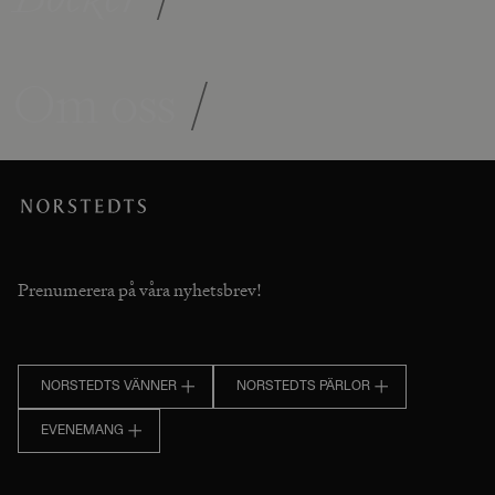
Om oss
/
Prenumerera på våra nyhetsbrev!
NORSTEDTS VÄNNER
NORSTEDTS PÄRLOR
EVENEMANG