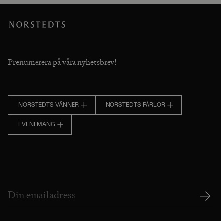
Prenumerera på våra nyhetsbrev!
NORSTEDTS VÄNNER
NORSTEDTS PÄRLOR
EVENEMANG