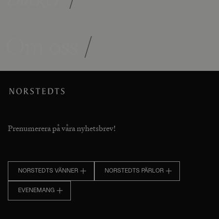
Om oss
/
Prenumerera på våra nyhetsbrev!
NORSTEDTS VÄNNER
NORSTEDTS PÄRLOR
EVENEMANG