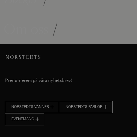
Om oss
/
Prenumerera på våra nyhetsbrev!
NORSTEDTS VÄNNER
NORSTEDTS PÄRLOR
EVENEMANG