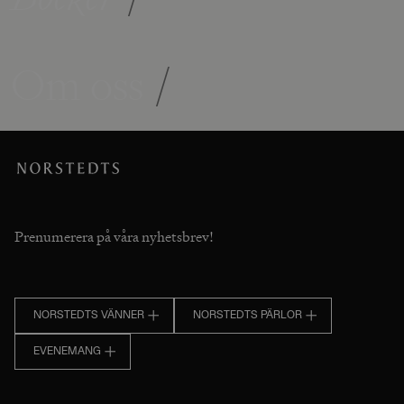
Om oss
/
Prenumerera på våra nyhetsbrev!
NORSTEDTS VÄNNER
NORSTEDTS PÄRLOR
EVENEMANG