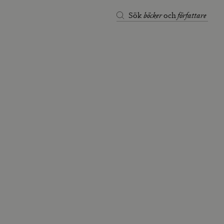
böcker
författare
Sök
och