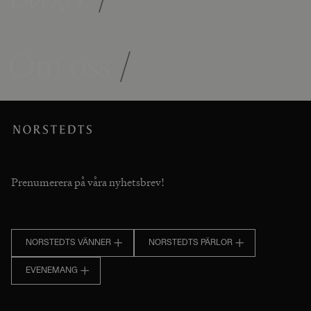
Om oss
/
Prenumerera på våra nyhetsbrev!
NORSTEDTS VÄNNER
NORSTEDTS PÄRLOR
EVENEMANG