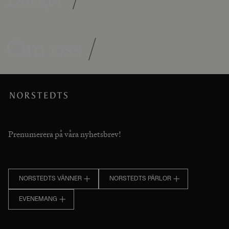
Om oss
/
Prenumerera på våra nyhetsbrev!
NORSTEDTS VÄNNER
NORSTEDTS PÄRLOR
EVENEMANG