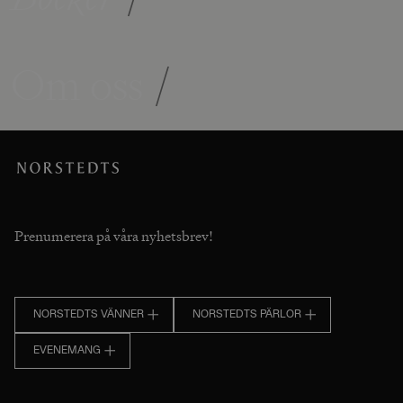
Om oss
/
Prenumerera på våra nyhetsbrev!
NORSTEDTS VÄNNER
NORSTEDTS PÄRLOR
EVENEMANG