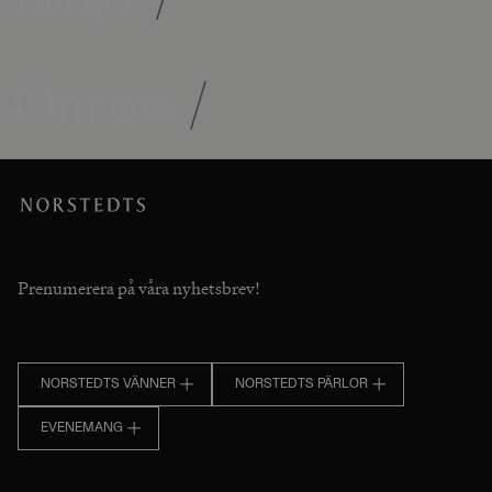
Om oss
/
Prenumerera på våra nyhetsbrev!
NORSTEDTS VÄNNER
NORSTEDTS PÄRLOR
EVENEMANG