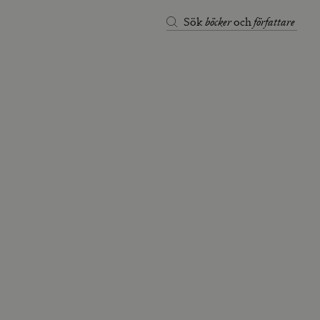
böcker
författare
Sök
och