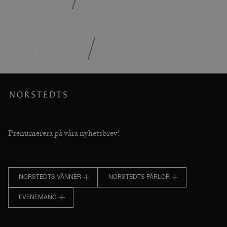
Om oss
/
Prenumerera på våra nyhetsbrev!
NORSTEDTS VÄNNER
NORSTEDTS PÄRLOR
EVENEMANG