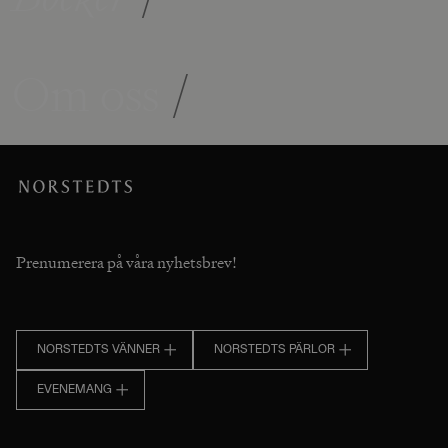
Om oss
/
Prenumerera på våra nyhetsbrev!
NORSTEDTS VÄNNER
NORSTEDTS PÄRLOR
EVENEMANG