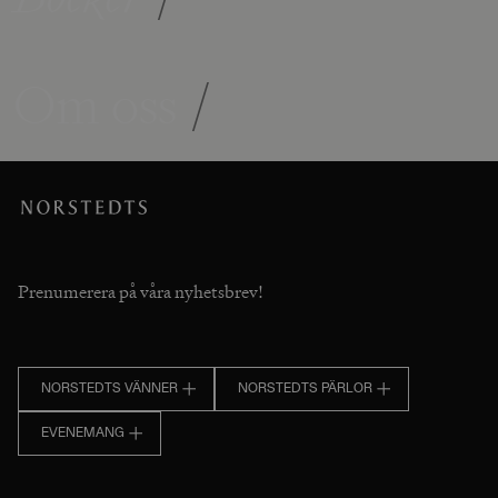
Om oss
/
Prenumerera på våra nyhetsbrev!
NORSTEDTS VÄNNER
NORSTEDTS PÄRLOR
EVENEMANG