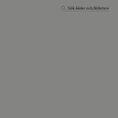
böcker
författare
Sök
och