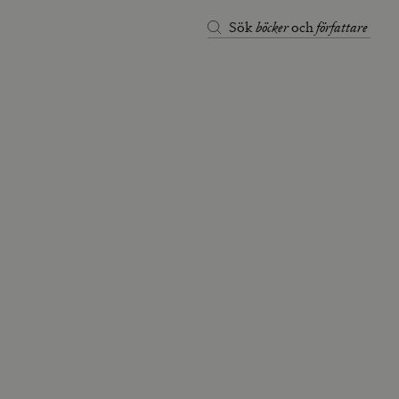
böcker
författare
Sök
och