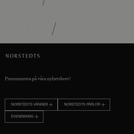
Om oss
/
Prenumerera på våra nyhetsbrev!
NORSTEDTS VÄNNER
NORSTEDTS PÄRLOR
EVENEMANG