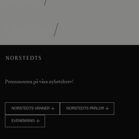
Om oss
/
Prenumerera på våra nyhetsbrev!
NORSTEDTS VÄNNER
NORSTEDTS PÄRLOR
EVENEMANG