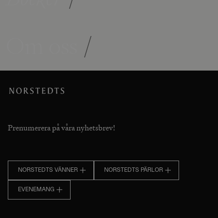
Om oss
/
Prenumerera på våra nyhetsbrev!
NORSTEDTS VÄNNER
NORSTEDTS PÄRLOR
EVENEMANG