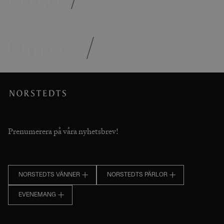
Om oss
/
Prenumerera på våra nyhetsbrev!
NORSTEDTS VÄNNER
NORSTEDTS PÄRLOR
EVENEMANG