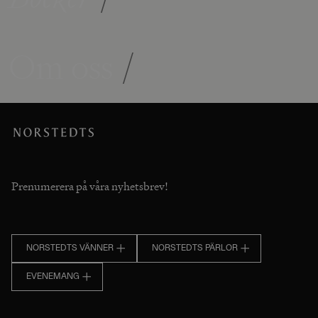
Om oss
/
Prenumerera på våra nyhetsbrev!
NORSTEDTS VÄNNER
NORSTEDTS PÄRLOR
EVENEMANG