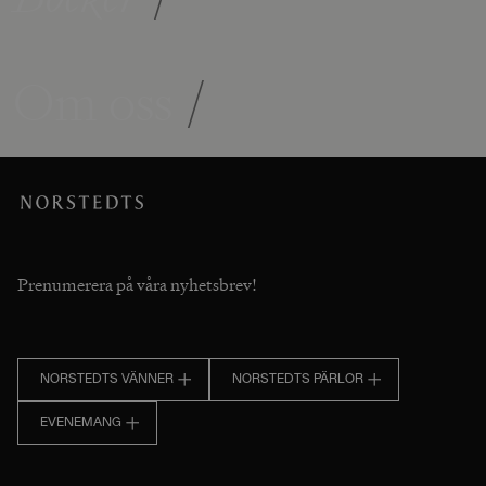
Om oss
/
Prenumerera på våra nyhetsbrev!
NORSTEDTS VÄNNER
NORSTEDTS PÄRLOR
EVENEMANG