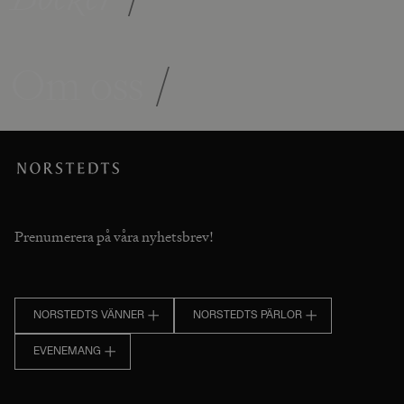
Om oss
/
Prenumerera på våra nyhetsbrev!
NORSTEDTS VÄNNER
NORSTEDTS PÄRLOR
EVENEMANG