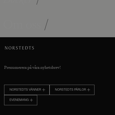
Om oss
/
Prenumerera på våra nyhetsbrev!
NORSTEDTS VÄNNER
NORSTEDTS PÄRLOR
EVENEMANG