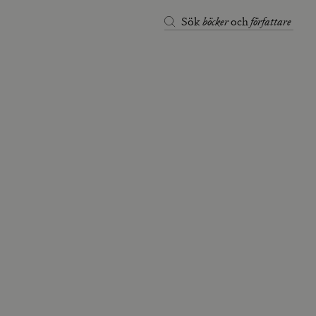
böcker
författare
Sök
och