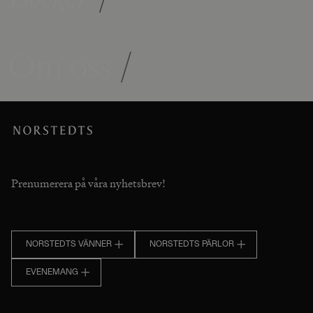
Om oss
/
Prenumerera på våra nyhetsbrev!
NORSTEDTS VÄNNER
NORSTEDTS PÄRLOR
EVENEMANG