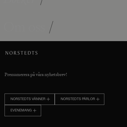
Om oss
/
Prenumerera på våra nyhetsbrev!
NORSTEDTS VÄNNER
NORSTEDTS PÄRLOR
EVENEMANG