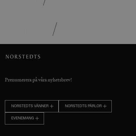
Om oss
/
Prenumerera på våra nyhetsbrev!
NORSTEDTS VÄNNER
NORSTEDTS PÄRLOR
EVENEMANG