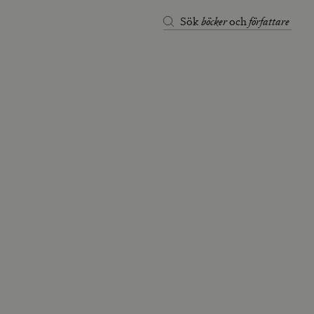
böcker
författare
Sök
och