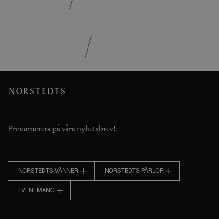
Om oss
/
Prenumerera på våra nyhetsbrev!
NORSTEDTS VÄNNER
NORSTEDTS PÄRLOR
EVENEMANG