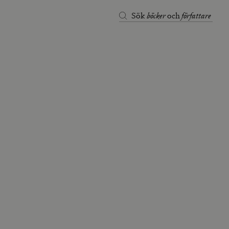
böcker
författare
Sök
och