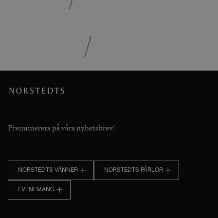
Om oss
/
Prenumerera på våra nyhetsbrev!
NORSTEDTS VÄNNER
NORSTEDTS PÄRLOR
EVENEMANG