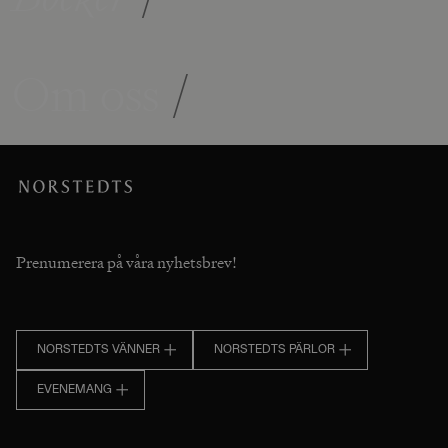
Om oss
/
Prenumerera på våra nyhetsbrev!
NORSTEDTS VÄNNER
NORSTEDTS PÄRLOR
EVENEMANG