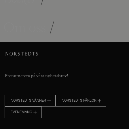
Om oss
/
Prenumerera på våra nyhetsbrev!
NORSTEDTS VÄNNER
NORSTEDTS PÄRLOR
EVENEMANG