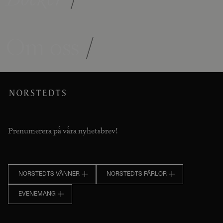
Om oss
/
Prenumerera på våra nyhetsbrev!
NORSTEDTS VÄNNER
NORSTEDTS PÄRLOR
EVENEMANG