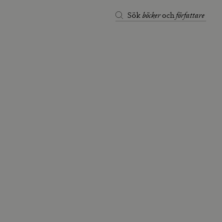
böcker
författare
Sök
och