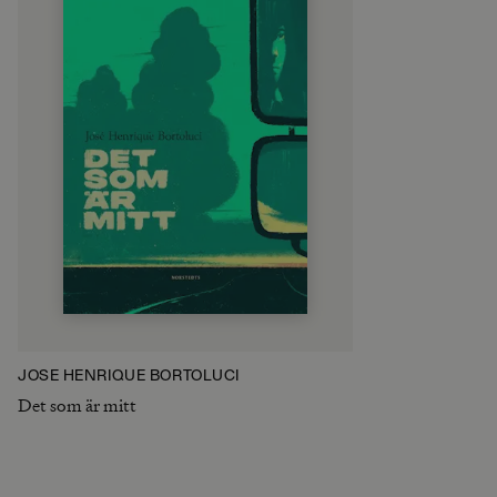
JOSÉ HENRIQUE BORTOLUCI
Det som är mitt