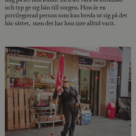
och typ ge sig hän till sorgen. Hon är en
privilegierad person som kan breda ut sig på det
här sättet, men det har hon inte alltid varit.