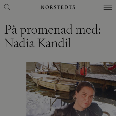
På promenad med:
Nadia Kandil