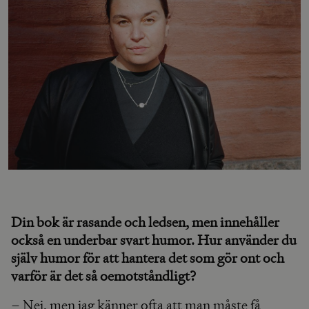
Din bok är rasande och ledsen, men innehåller
också en underbar svart humor. Hur använder du
själv humor för att hantera det som gör ont och
varför är det så oemotståndligt?
– Nej, men jag känner ofta att man måste få