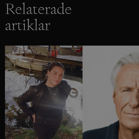
Relaterade
artiklar