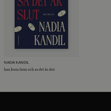
NADIA KANDIL
han kom hem och sa det är slut