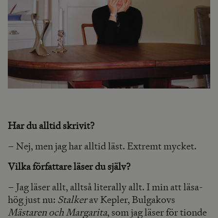
Har du alltid skrivit?
– Nej, men jag har alltid läst. Extremt mycket.
Vilka författare läser du själv?
– Jag läser allt, alltså literally allt. I min att läsa-
hög just nu:
Stalker
av Kepler, Bulgakovs
Mästaren och Margarita
, som jag läser för tionde