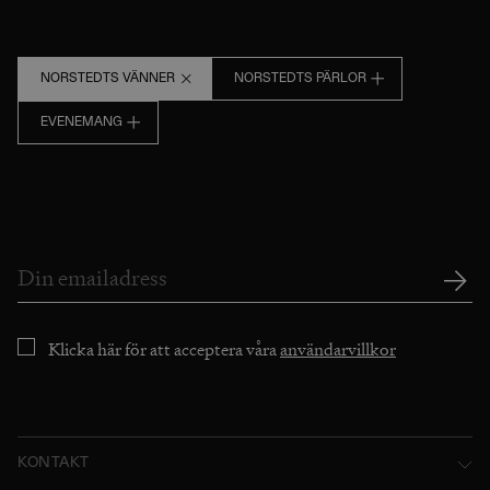
NORSTEDTS VÄNNER
NORSTEDTS PÄRLOR
EVENEMANG
Klicka här för att acceptera våra
användarvillkor
KONTAKT