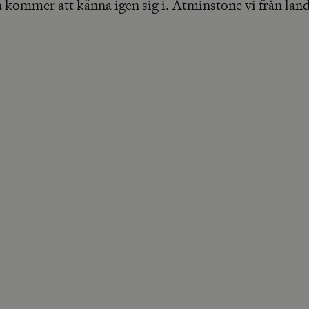
kommer att känna igen sig i. Åtminstone vi från land