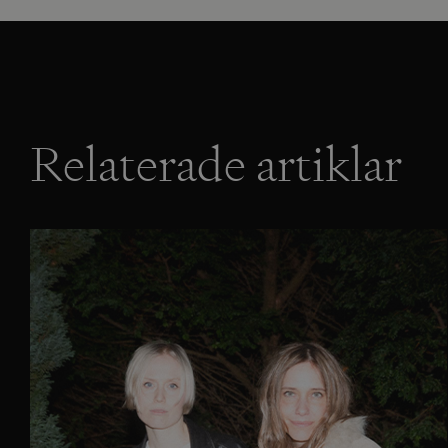
Relaterade artiklar