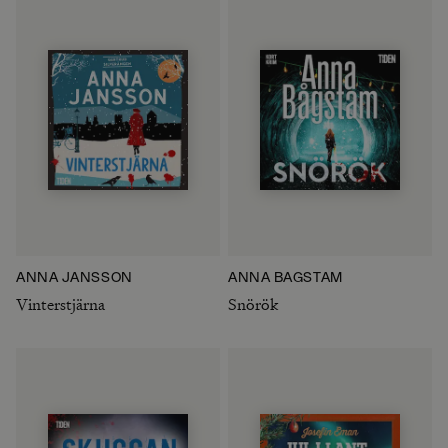
ANNA JANSSON
ANNA BÅGSTAM
Vinterstjärna
Snörök