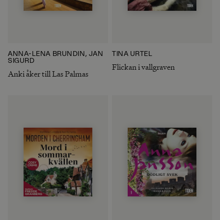
ANNA-LENA BRUNDIN, JAN
TINA URTEL
SIGURD
Flickan i vallgraven
Anki åker till Las Palmas