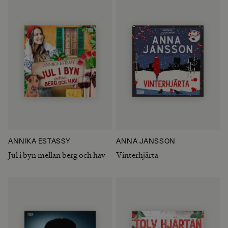
ANNIKA ESTASSY
ANNA JANSSON
Jul i byn mellan berg och hav
Vinterhjärta