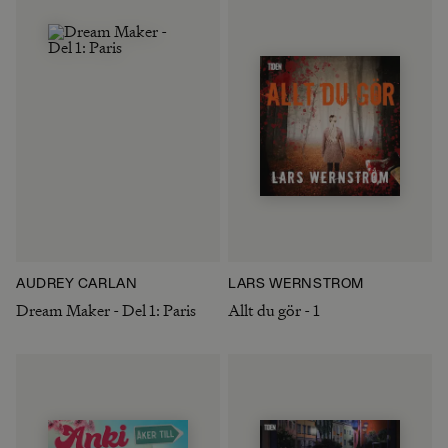
AUDREY CARLAN
LARS WERNSTRÖM
Dream Maker - Del 1: Paris
Allt du gör - 1