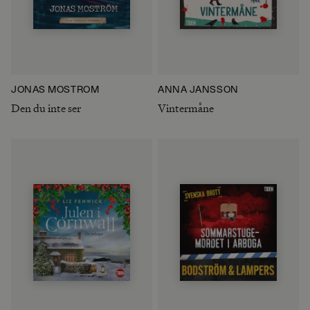
JONAS MOSTRÖM
ANNA JANSSON
Den du inte ser
Vintermåne