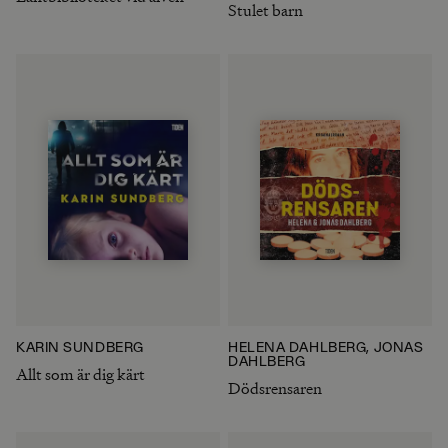
Stulet barn
KARIN SUNDBERG
HELENA DAHLBERG, JONAS
DAHLBERG
Allt som är dig kärt
Dödsrensaren