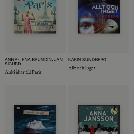
ANNA-LENA BRUNDIN, JAN
KARIN SUNDBERG
SIGURD
Allt och inget
Anki åker till Paris