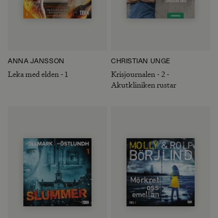
ANNA JANSSON
CHRISTIAN UNGE
Leka med elden - 1
Krisjournalen - 2 -
Akutkliniken rustar