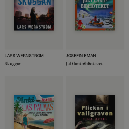
LARS WERNSTRÖM
JOSEFIN EMAN
Skuggan
Jul i lantbiblioteket