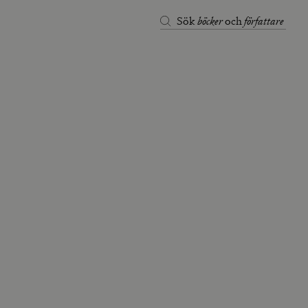
böcker
författare
Sök
och