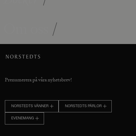
Om oss
/
Prenumerera på våra nyhetsbrev!
NORSTEDTS VÄNNER
NORSTEDTS PÄRLOR
EVENEMANG