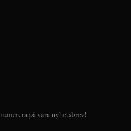
numerera på våra nyhetsbrev!