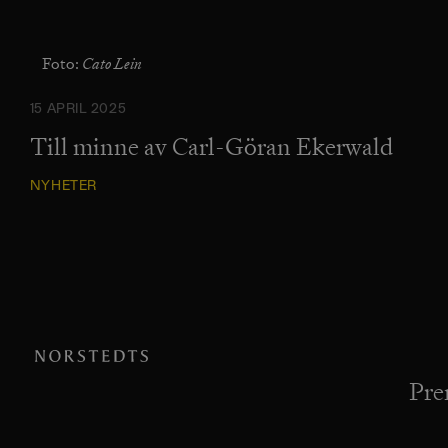
Cato Lein
Foto:
15 APRIL 2025
Till minne av Carl-Göran Ekerwald
NYHETER
Pre