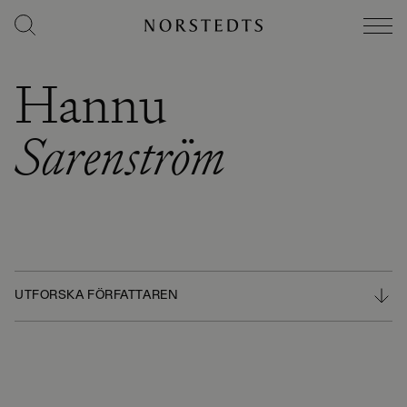
Hannu
Sarenström
UTFORSKA FÖRFATTAREN