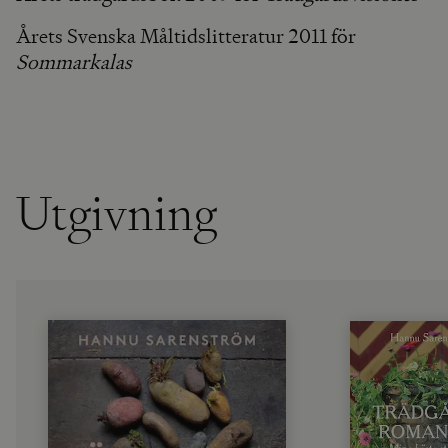
Årets Svenska Måltidslitteratur 2011 för
Sommarkalas
Utgivning