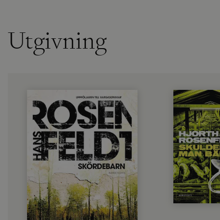
Utgivning