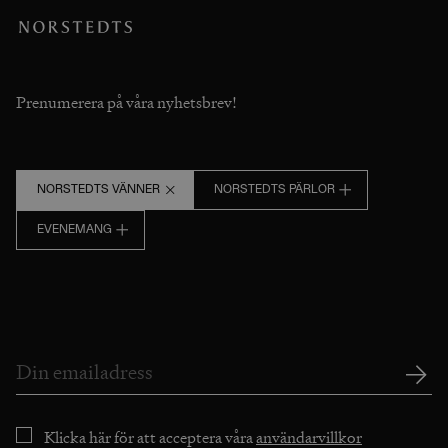
Prenumerera på våra nyhetsbrev!
NORSTEDTS VÄNNER
NORSTEDTS PÄRLOR
EVENEMANG
Klicka här för att acceptera våra
användarvillkor