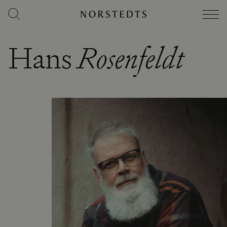
Hans
Rosenfeldt