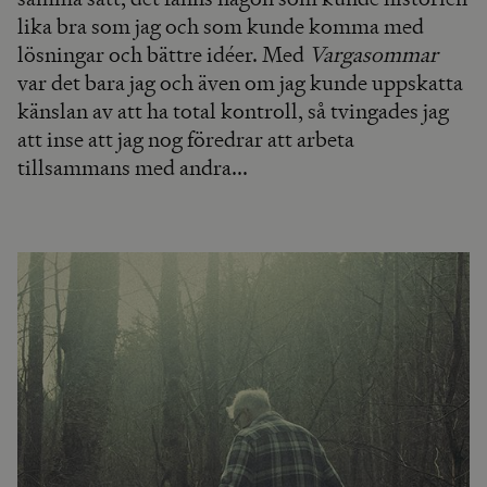
lika bra som jag och som kunde komma med
lösningar och bättre idéer. Med
Vargasommar
var det bara jag och även om jag kunde uppskatta
känslan av att ha total kontroll, så tvingades jag
att inse att jag nog föredrar att arbeta
tillsammans med andra...