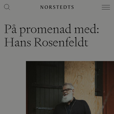
På promenad med:
Hans Rosenfeldt