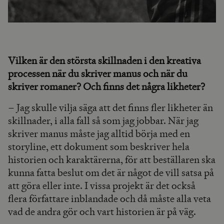
Vilken är den största skillnaden i den kreativa
processen när du skriver manus och när du
skriver romaner? Och finns det några likheter?
– Jag skulle vilja säga att det finns fler likheter än
skillnader, i alla fall så som jag jobbar. När jag
skriver manus måste jag alltid börja med en
storyline, ett dokument som beskriver hela
historien och karaktärerna, för att beställaren ska
kunna fatta beslut om det är något de vill satsa på
att göra eller inte. I vissa projekt är det också
flera författare inblandade och då måste alla veta
vad de andra gör och vart historien är på väg.