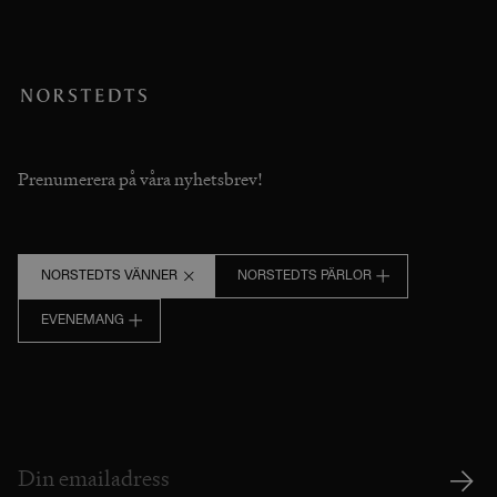
Prenumerera på våra nyhetsbrev!
NORSTEDTS VÄNNER
NORSTEDTS PÄRLOR
EVENEMANG