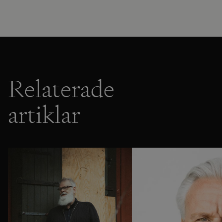
Relaterade
artiklar