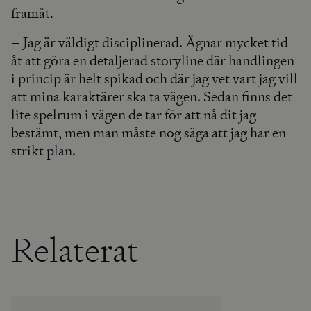
framåt.
– Jag är väldigt disciplinerad. Ägnar mycket tid
åt att göra en detaljerad storyline där handlingen
i princip är helt spikad och där jag vet vart jag vill
att mina karaktärer ska ta vägen. Sedan finns det
lite spelrum i vägen de tar för att nå dit jag
bestämt, men man måste nog säga att jag har en
strikt plan.
Relaterat