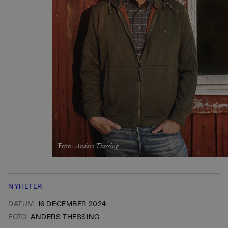
Foto
:
Anders Thessing
NYHETER
DATUM
16 DECEMBER 2024
FOTO
ANDERS THESSING