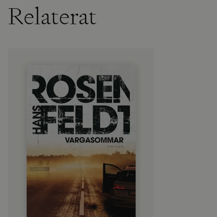
Relaterat