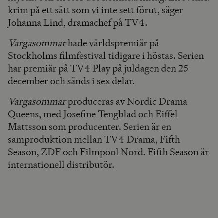
krim på ett sätt som vi inte sett förut, säger
Johanna Lind, dramachef på TV4.
Vargasommar
hade världspremiär på
Stockholms filmfestival tidigare i höstas. Serien
har premiär på TV4 Play på juldagen den 25
december och sänds i sex delar.
Vargasommar
produceras av Nordic Drama
Queens, med Josefine Tengblad och Eiffel
Mattsson som producenter. Serien är en
samproduktion mellan TV4 Drama, Fifth
Season, ZDF och Filmpool Nord. Fifth Season är
internationell distributör.