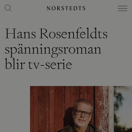
Hans Rosenfeldts
spänningsroman
blir tv-serie