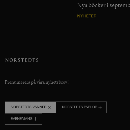
Nya böcker i septem
NYHETER
Prenumerera på våra nyhetsbrev!
NORSTEDTS VÄNNER
NORSTEDTS PÄRLOR
EVENEMANG