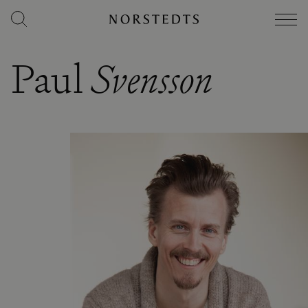
Paul
Svensson