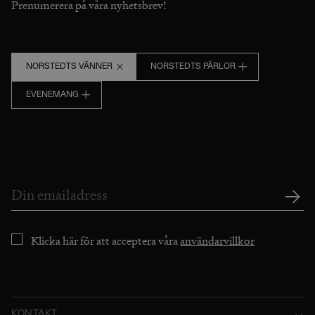
Prenumerera på våra nyhetsbrev!
NORSTEDTS VÄNNER
NORSTEDTS PÄRLOR
EVENEMANG
Klicka här för att acceptera våra
användarvillkor
KONTAKT