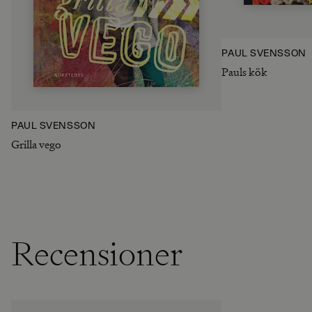
PAUL SVENSSON
Pauls kök
PAUL SVENSSON
Grilla vego
Recensioner