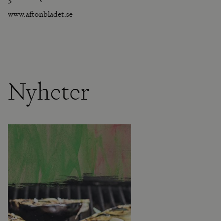
www.aftonbladet.se
Nyheter